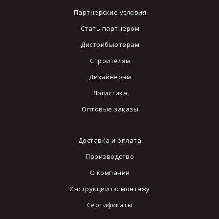
Партнерские условия
Стать партнером
Дистрибьютерам
Строителям
Дизайнерам
Логистика
Оптовые заказы
Доставка и оплата
Производство
О компании
Инструкции по монтажу
Сертификаты