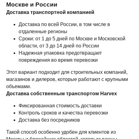
Москве и России
Доставка транспортной компанией
Доставка по всей России, в том числе в
отдаленные регионы
Сроки: от 1 до 5 дней по Москве и Московской
области, от 3 до 14 дней по России
Надежная упаковка предотвращает
повреждения во время перевозки
Этот вариант подходит для строительных компаний,
магазинов и дилеров, которые работают с крупными
объемами.
Доставка собственным транспортом Harvex
Фиксированная стоимость доставки
Контроль сроков и качества перевозки
Доставка без посредников
Такой способ особенно удобен для клиентов из