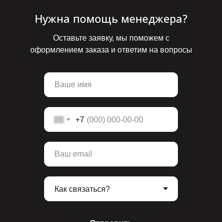
Нужна помощь менеджера?
Оставьте заявку, мы поможем с
оформлением заказа и ответим на вопросы
+7