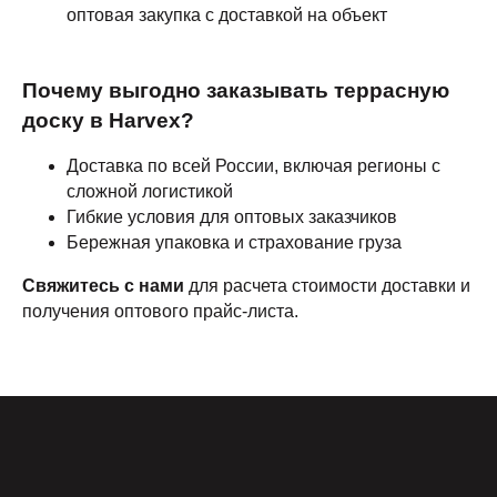
оптовая закупка с доставкой на объект
Почему выгодно заказывать террасную
доску в Harvex?
Доставка по всей России, включая регионы с
сложной логистикой
Гибкие условия для оптовых заказчиков
Бережная упаковка и страхование груза
Свяжитесь с нами
для расчета стоимости доставки и
получения оптового прайс-листа.