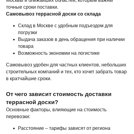
Москвы и ближайших областей, которым важны
точные сроки поставки.
Самовывоз террасной доски со склада
Склад в Москве с удобным подъездом для
погрузки
Выдача заказов в день обращения при наличии
товара
Возможность экономии на логистике
Самовывоз удобен для частных клиентов, небольших
строительных компаний и тех, кто хочет забрать товар
в кратчайшие сроки.
От чего зависит стоимость доставки
террасной доски?
Основные факторы, влияющие на стоимость
перевозки:
Расстояние – тарифы зависят от региона