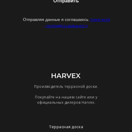
Отправить
Отправляя данные я соглашаюсь
политикой
конфиденциальности
Производитель террасной доски.
Покупайте на нашем сайте или у
официальных дилеров Harvex.
Террасная доска