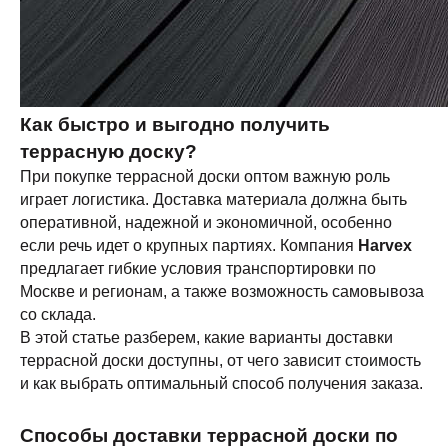
Как быстро и выгодно получить
террасную доску?
При покупке террасной доски оптом важную роль
играет логистика. Доставка материала должна быть
оперативной, надежной и экономичной, особенно
если речь идет о крупных партиях. Компания
Harvex
предлагает гибкие условия транспортировки по
Москве и регионам, а также возможность самовывоза
со склада.
В этой статье разберем, какие варианты доставки
террасной доски доступны, от чего зависит стоимость
и как выбрать оптимальный способ получения заказа.
Способы доставки террасной доски по