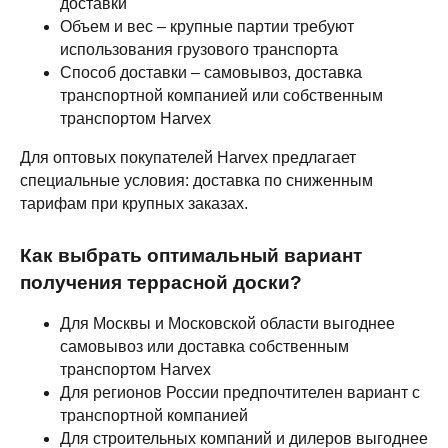
доставки
Объем и вес – крупные партии требуют
использования грузового транспорта
Способ доставки – самовывоз, доставка
транспортной компанией или собственным
транспортом Harvex
Для оптовых покупателей Harvex предлагает
специальные условия: доставка по сниженным
тарифам при крупных заказах.
Как выбрать оптимальный вариант
получения террасной доски?
Для Москвы и Московской области выгоднее
самовывоз или доставка собственным
транспортом Harvex
Для регионов России предпочтителен вариант с
транспортной компанией
Для строительных компаний и дилеров выгоднее