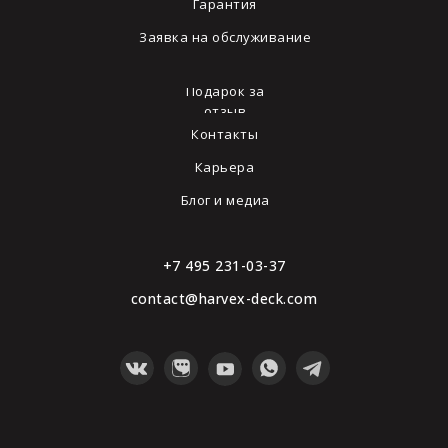
Гарантия
Заявка на обслуживание
Подарок за
отзыв
Контакты
Карьера
Блог и медиа
+7 495 231-03-37
contact@harvex-deck.com