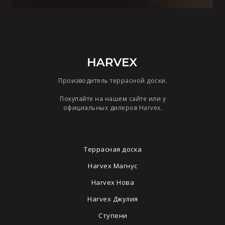
Производитель террасной доски.
Покупайте на нашем сайте или у
официальных дилеров Harvex.
Террасная доска
Harvex Магнус
Harvex Нова
Harvex Джулия
Ступени