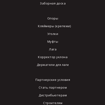
Заборная доска
Опоры
Кляймеры (крепежи)
Уголки
Муфты
Лага
Корректор уклона
Держатели для лаги
Партнерские условия
Стать партнером
Дистрибьютерам
Строителям