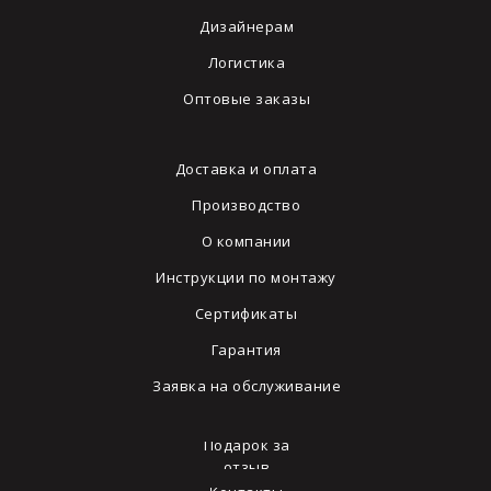
Дизайнерам
Логистика
Оптовые заказы
Доставка и оплата
Производство
О компании
Инструкции по монтажу
Сертификаты
Гарантия
Заявка на обслуживание
Подарок за
отзыв