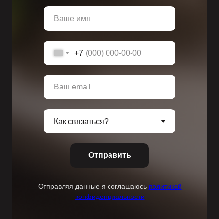
+7
Отправить
Отправляя данные я соглашаюсь
политикой
конфиденциальности