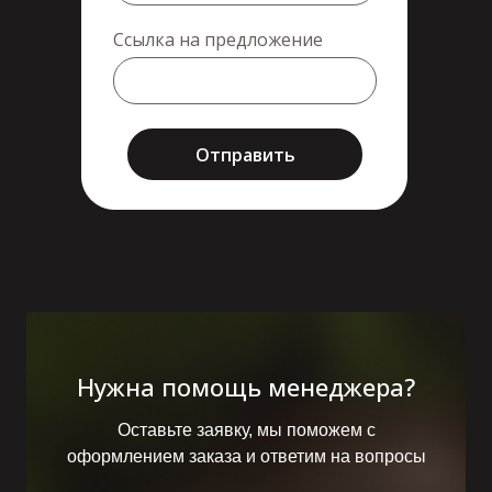
Ссылка на предложение
Отправить
Нужна помощь менеджера?
Оставьте заявку, мы поможем с
оформлением заказа и ответим на вопросы