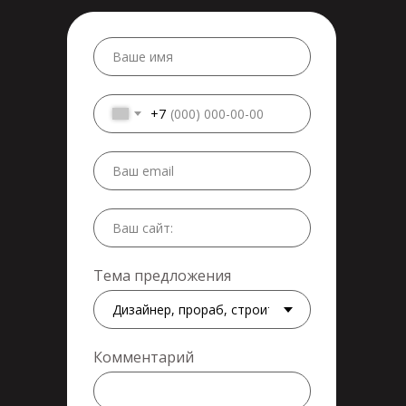
+7
Тема предложения
Комментарий