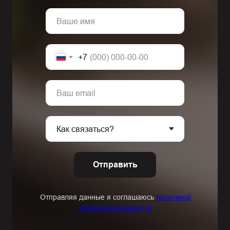
+7
Отправить
Отправляя данные я соглашаюсь
политикой
конфиденциальности