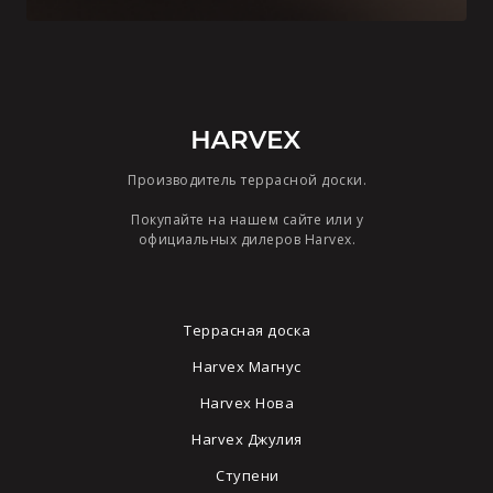
Производитель террасной доски.
Покупайте на нашем сайте или у
официальных дилеров Harvex.
Террасная доска
Harvex Магнус
Harvex Нова
Harvex Джулия
Ступени