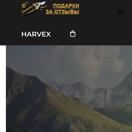
ПОДАРКИ
ЗА ОТЗЫВЫ
HARVEX на выставке
«АЛТАЙСТРОЙ-2024»
2024-06-27 15:00
Оптовые закупки
Новости