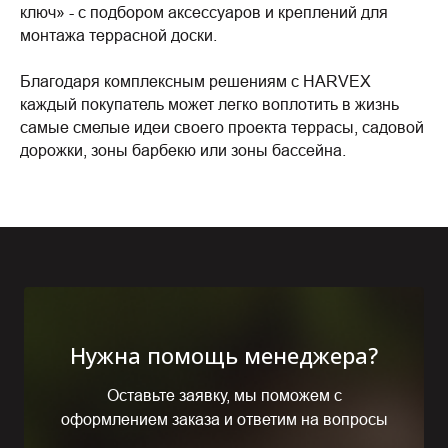
ключ» - с подбором аксессуаров и креплений для
монтажа террасной доски.
Благодаря комплексным решениям с HARVEX
каждый покупатель может легко воплотить в жизнь
самые смелые идеи своего проекта террасы, садовой
дорожки, зоны барбекю или зоны бассейна.
Нужна помощь менеджера?
Оставьте заявку, мы поможем с
оформлением заказа и ответим на вопросы