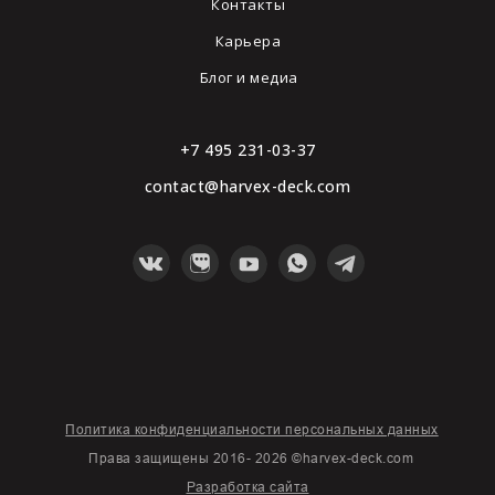
Контакты
Карьера
Блог и медиа
+7 495 231-03-37
contact@harvex-deck.com
Политика конфиденциальности персональных данных
Права защищены 2016-
2026
©harvex-deck.com
Разработка сайта