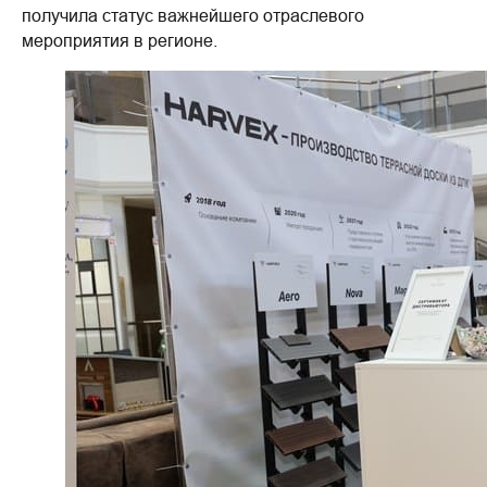
получила статус важнейшего отраслевого
мероприятия в регионе.