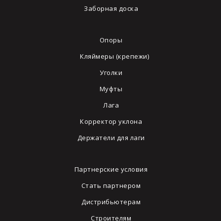
Заборная доска
Опоры
Кляймеры (крепежи)
Уголки
Муфты
Лага
Корректор уклона
Держатели для лаги
Партнерские условия
Стать партнером
Дистрибьютерам
Строителям