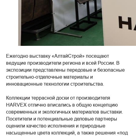
Ежегодно выставку «АлтайСтрой» посещают
ведущие производители региона и всей России. В
экспозиции представлены передовые и безопасные
строительно-отделочные материалы и
инновационные технологии строительства.
Коллекции террасной доски от производителя
HARVEX отлично вписались в общую концепцию
современных и экологичных материалов выставки.
Посетители и потенциальные деловые партнеры
оценили качество исполнения и природные
насыщенные цвета коллекций, а также решения «под