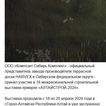
ООО «Композит Сибирь Комплект» - официальный
представитель завода-производителя террасной
доски HARVEX в Сибирском федеральном округе -
принял участие в 16 межрегиональной строительной
выставке-ярмарке «АЛТАЙСТРОЙ-2024».
Выставка проходила с 18 по 20 апреля 2024 года в
г.Горно-Алтайске Республики Алтай и уже заслуженно