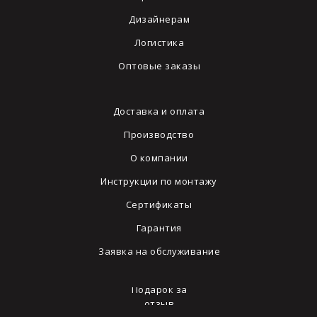
Дизайнерам
Логистика
Оптовые заказы
Доставка и оплата
Производство
О компании
Инструкции по монтажу
Сертификаты
Гарантия
Заявка на обслуживание
Подарок за
отзыв