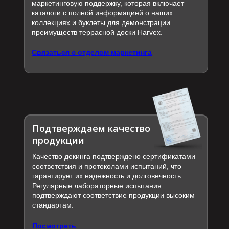
маркетинговую поддержку, которая включает
каталоги с полной информацией о наших
коллекциях и буклеты для демонстрации
преимуществ террасной доски Harvex.
Связаться с отделом маркетинга
Подтверждаем качество
продукции
Качество декинга подтверждено сертификатами
соответствия и протоколами испытаний, что
гарантирует их надежность и долговечность.
Регулярные лабораторные испытания
подтверждают соответствие продукции высоким
стандартам.
Посмотреть