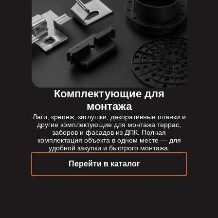
Комплектующие для
монтажа
Лаги, крепеж, заглушки, декоративные планки и
другие комплектующие для монтажа террас,
заборов и фасадов из ДПК. Полная
комплектация объекта в одном месте — для
удобной закупки и быстрого монтажа.
Перейти в каталог