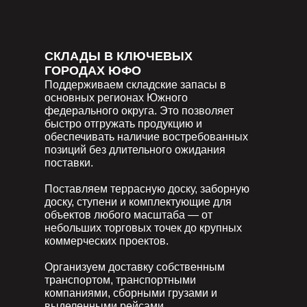
СКЛАДЫ В КЛЮЧЕВЫХ
ГОРОДАХ ЮФО
Поддерживаем складские запасы в
основных регионах Южного
федерального округа. Это позволяет
быстро отгружать продукцию и
обеспечивать наличие востребованных
позиций без длительного ожидания
поставки.
Поставляем террасную доску, заборную
доску, ступени и комплектующие для
объектов любого масштаба — от
небольших торговых точек до крупных
коммерческих проектов.
Организуем доставку собственным
транспортом, транспортными
компаниями, сборными грузами и
выделенными рейсами.