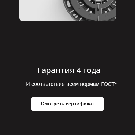
Гарантия 4 года
И соответствие всем нормам ГОСТ*
Смотреть сертификат