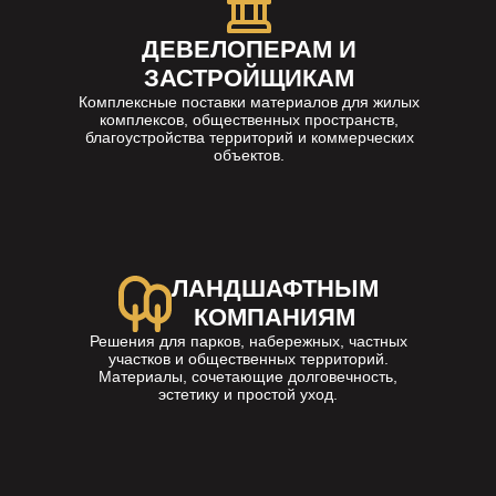
ДЕВЕЛОПЕРАМ И
ЗАСТРОЙЩИКАМ
Комплексные поставки материалов для жилых
комплексов, общественных пространств,
благоустройства территорий и коммерческих
объектов.
ЛАНДШАФТНЫМ
КОМПАНИЯМ
Решения для парков, набережных, частных
участков и общественных территорий.
Материалы, сочетающие долговечность,
эстетику и простой уход.