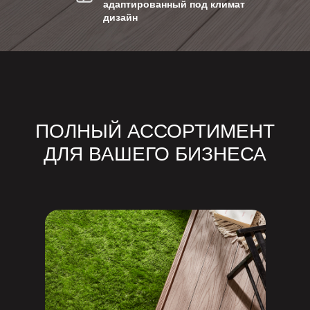
адаптированный под климат
дизайн
ПОЛНЫЙ АССОРТИМЕНТ
ДЛЯ ВАШЕГО БИЗНЕСА