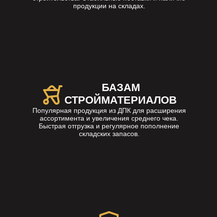
продукции на складах.
БАЗАМ
СТРОЙМАТЕРИАЛОВ
Популярная продукция из ДПК для расширения
ассортимента и увеличения среднего чека.
Быстрая отгрузка и регулярное пополнение
складских запасов.