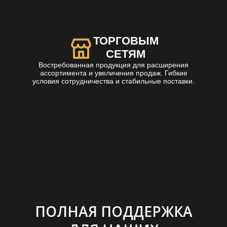
ТОРГОВЫМ
СЕТЯМ
Востребованная продукция для расширения
ассортимента и увеличения продаж. Гибкие
условия сотрудничества и стабильные поставки.
ПОЛНАЯ ПОДДЕРЖКА