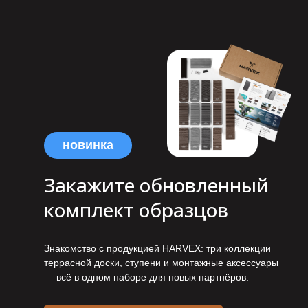
новинка
Закажите обновленный
комплект образцов
Знакомство с продукцией HARVEX: три коллекции
террасной доски, ступени и монтажные аксессуары
— всё в одном наборе для новых партнёров.