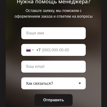
Нужна помощь менеджера?
Оставьте заявку, мы поможем с
оформлением заказа и ответим на вопросы
+7
Отправить