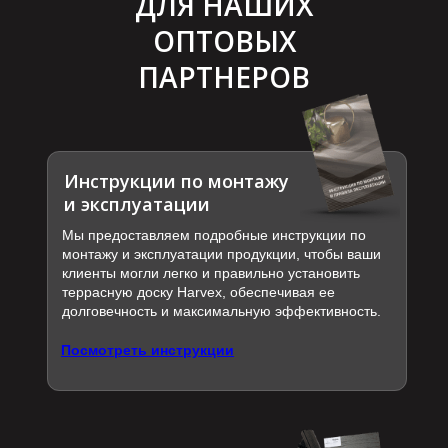
ДЛЯ НАШИХ
ОПТОВЫХ
ПАРТНЕРОВ
Инструкции по монтажу
и эксплуатации
Мы предоставляем подробные инструкции по
монтажу и эксплуатации продукции, чтобы ваши
клиенты могли легко и правильно установить
террасную доску Harvex, обеспечивая ее
долговечность и максимальную эффективность.
Посмотреть инструкции