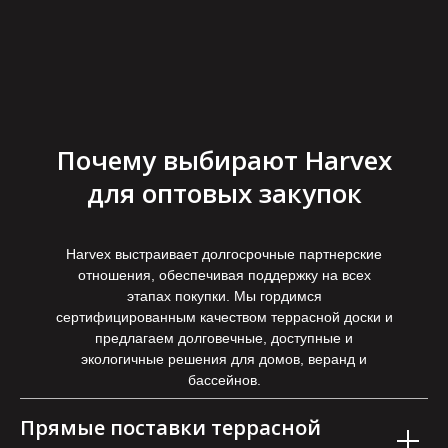
Почему выбирают Harvex
для оптовых закупок
Harvex выстраивает долгосрочные партнерские
отношения, обеспечивая поддержку на всех
этапах покупки. Мы гордимся
сертифицированным качеством террасной доски и
предлагаем долговечные, доступные и
экологичные решения для домов, веранд и
бассейнов.
Прямые поставки террасной