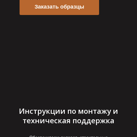
Заказать образцы
Инструкции по монтажу и
техническая поддержка