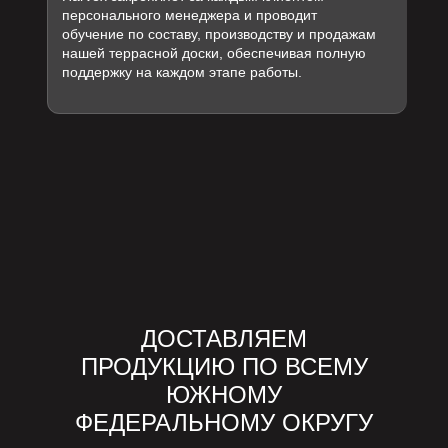
персонального менеджера и проводит
обучение по составу, производству и продажам
нашей террасной доски, обеспечивая полную
поддержку на каждом этапе работы.
ДОСТАВЛЯЕМ
ПРОДУКЦИЮ ПО ВСЕМУ
ЮЖНОМУ
ФЕДЕРАЛЬНОМУ ОКРУГУ