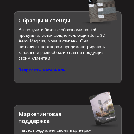
Образцы и стенды
Вы получите боксы с образцами нашей
продукции, включающие коллекции Julia 3D,
Aero, Magnus, Nova и ступени. Они
позволяют партнерам продемонстрировать
качество и разнообразие нашей продукции
своим клиентам.
Запросить материалы
Маркетинговая
поддержка
Harvex предлагает своим партнерам