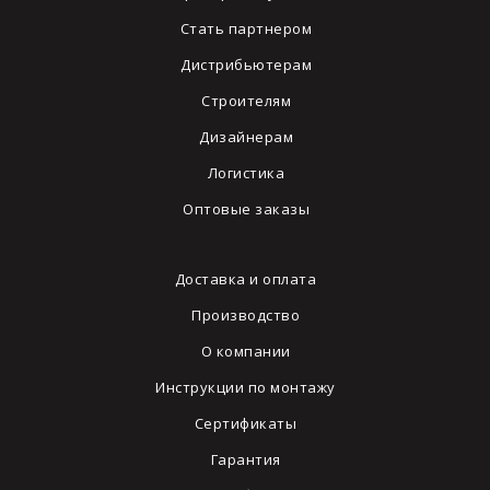
Стать партнером
Дистрибьютерам
Строителям
Дизайнерам
Логистика
Оптовые заказы
Доставка и оплата
Производство
О компании
Инструкции по монтажу
Сертификаты
Гарантия