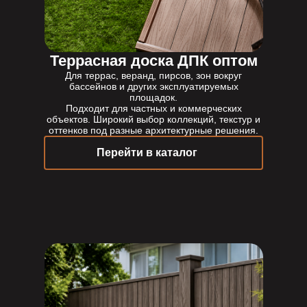
Террасная доска ДПК оптом
Для террас, веранд, пирсов, зон вокруг
бассейнов и других эксплуатируемых
площадок.
Подходит для частных и коммерческих
объектов. Широкий выбор коллекций, текстур и
оттенков под разные архитектурные решения.
Перейти в каталог