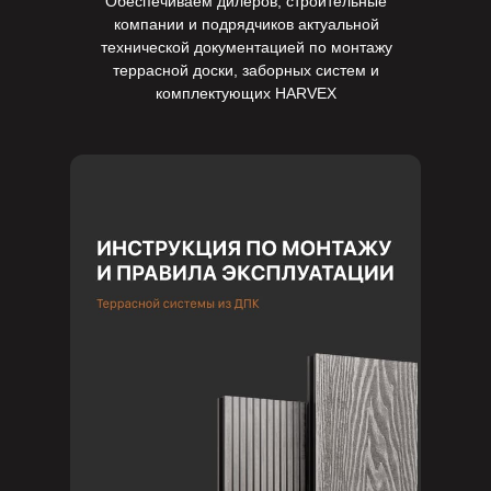
Обеспечиваем дилеров, строительные
компании и подрядчиков актуальной
технической документацией по монтажу
террасной доски, заборных систем и
комплектующих HARVEX