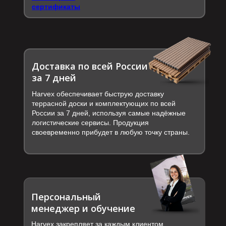
сертификаты
Доставка по всей России
за 7 дней
Harvex обеспечивает быструю доставку
террасной доски и комплектующих по всей
России за 7 дней, используя самые надёжные
логистические сервисы. Продукция
своевременно прибудет в любую точку страны.
Персональный
менеджер и обучение
Harvex закрепляет за каждым клиентом