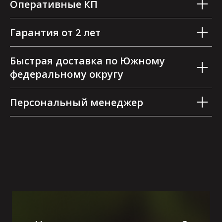
Оперативные КП
Гарантия от 2 лет
Быстрая доставка по Южному
федеральному округу
Персональный менеджер