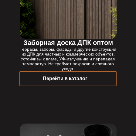
Заборная доска ДПК оптом
Террасы, заборы, фасады и другие конструкции
из ДПК для частных и коммерческих объектов.
Устойчивы к влаге, УФ-излучению и перепадам
температур. Не требуют покраски и сложного
ухода.
Перейти в каталог