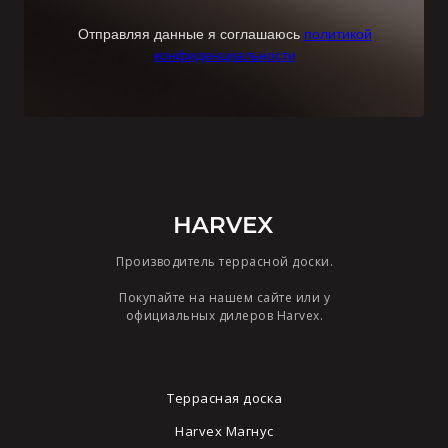
Отправляя данные я соглашаюсь
политикой
конфиденциальности
Производитель террасной доски.
Покупайте на нашем сайте или у
официальных дилеров Harvex.
Террасная доска
Harvex Магнус