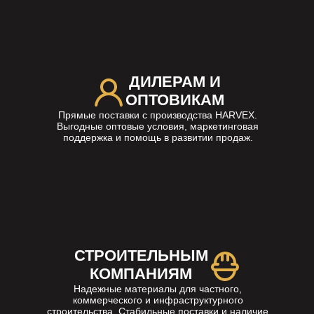
ДИЛЕРАМ И
ОПТОВИКАМ
Прямые поставки с производства HARVEX.
Выгодные оптовые условия, маркетинговая
поддержка и помощь в развитии продаж.
СТРОИТЕЛЬНЫМ
КОМПАНИЯМ
Надежные материалы для частного,
коммерческого и инфраструктурного
строительства. Стабильные поставки и наличие