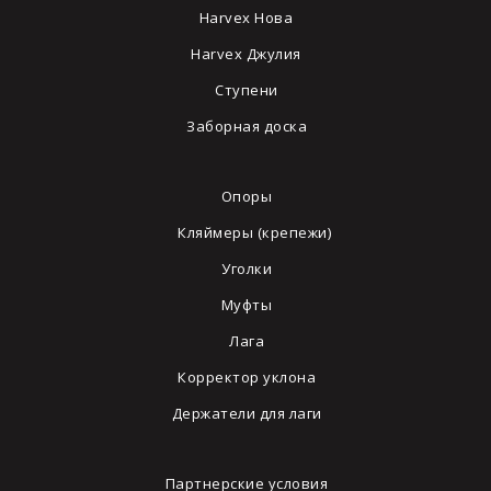
Harvex Нова
Harvex Джулия
Ступени
Заборная доска
Опоры
Кляймеры (крепежи)
Уголки
Муфты
Лага
Корректор уклона
Держатели для лаги
Партнерские условия