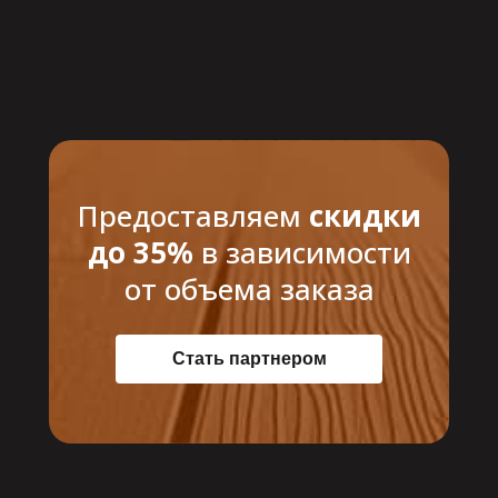
Предоставляем
скидки
до 35%
в зависимости
от объема заказа
Стать партнером