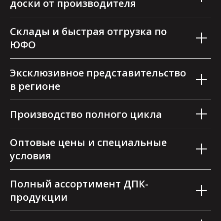
доски от производителя
Склады и быстрая отгрузка по
ЮФО
Эксклюзивное представительство
в регионе
Производство полного цикла
Оптовые цены и специальные
условия
Полный ассортимент ДПК-
продукции