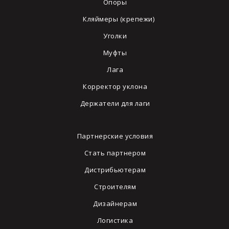
Опоры
Кляймеры (крепежи)
Уголки
Муфты
Лага
Корректор уклона
Держатели для лаги
Партнерские условия
Стать партнером
Дистрибьютерам
Строителям
Дизайнерам
Логистика