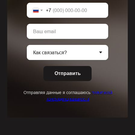
+7
Отправить
Отправляя данные я соглашаюсь
политикой
конфиденциальности