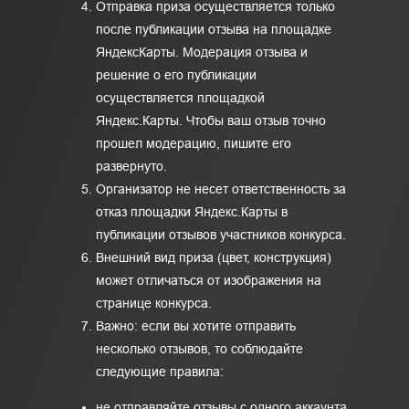
Отправка приза осуществляется только
после публикации отзыва на площадке
ЯндексКарты. Модерация отзыва и
решение о его публикации
осуществляется площадкой
Яндекс.Карты. Чтобы ваш отзыв точно
прошел модерацию, пишите его
развернуто.
Организатор не несет ответственность за
отказ площадки Яндекс.Карты в
публикации отзывов участников конкурса.
Внешний вид приза (цвет, конструкция)
может отличаться от изображения на
странице конкурса.
Важно: если вы хотите отправить
несколько отзывов, то соблюдайте
следующие правила:
не отправляйте отзывы с одного аккаунта