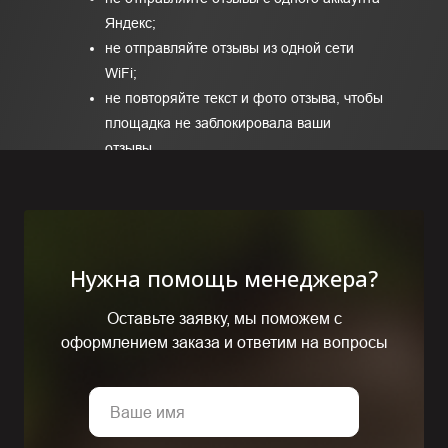
Яндекс;
не отправляйте отзывы из одной сети
WiFi;
не повторяйте текст и фото отзыва, чтобы
площадка не заблокировала ваши
отзывы.
Нужна помощь менеджера?
Оставьте заявку, мы поможем с
оформлением заказа и ответим на вопросы