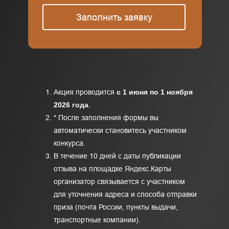
Заполнить заявку
Акция проводится
с 1 июня по 1 ноября
2026 года
.
* После заполнения формы вы
автоматически становитесь участником
конкурса.
В течение 10 дней с даты публикации
отзыва на площадке Яндекс.Карты
организатор связывается с участником
для уточнения адреса и способа отправки
приза (почта России, пункты выдачи,
транспортные компании).