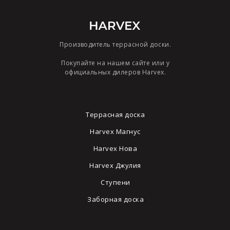
Производитель террасной доски.
Покупайте на нашем сайте или у
официальных дилеров Harvex.
Террасная доска
Harvex Магнус
Harvex Нова
Harvex Джулия
Ступени
Заборная доска