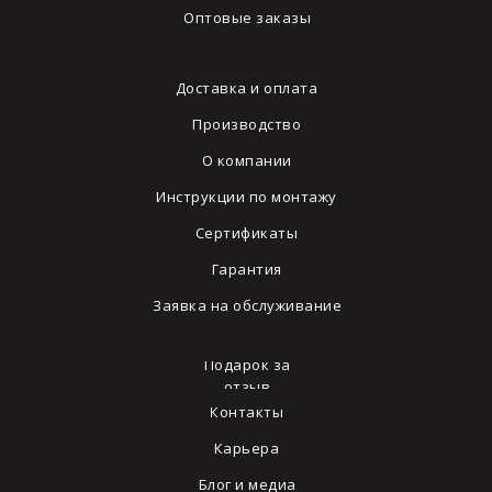
Оптовые заказы
Доставка и оплата
Производство
О компании
Инструкции по монтажу
Сертификаты
Гарантия
Заявка на обслуживание
Подарок за
отзыв
Контакты
Карьера
Блог и медиа