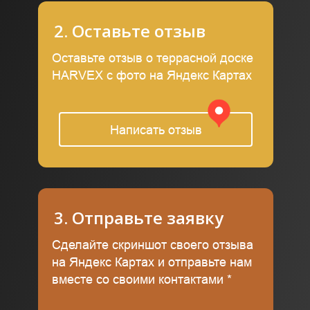
2. Оставьте отзыв
Оставьте отзыв о террасной доске
HARVEX с фото на Яндекс Картах
Написать отзыв
3. Отправьте заявку
Сделайте скриншот своего отзыва
на Яндекс Картах и отправьте нам
вместе со своими контактами *