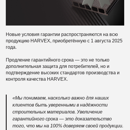
Новые условия гарантии распространяются на всю
продукцию HARVEX, приобретённую с 1 августа 2025
года.
Продление гарантийного срока — это не только
дополнительная защита для потребителей, но и
подтверждение высоких стандартов производства и
контроля качества HARVEX.
«Мы понимаем, насколько важно для наших
клиентов быть уверенными в надёжности
строительных материалов. Увеличение
гарантийного срока — это доказательство
того, что мы на 100% доверяем своей продукции.