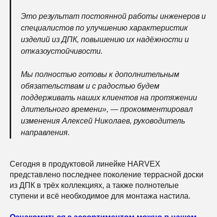
Это результат постоянной работы инженеров и
специалистов по улучшению характеристик
изделий из ДПК, повышению их надёжности и
отказоустойчивости.
Мы полностью готовы к дополнительным
обязательствам и с радостью будем
поддерживать наших клиентов на протяжении
длительного времени», — прокомментировал
изменения Алексей Николаев, руководитель
направления.
Сегодня в продуктовой линейке HARVEX
представлено последнее поколение террасной доски
из ДПК в трёх коллекциях, а также полнотелые
ступени и всё необходимое для монтажа настила.