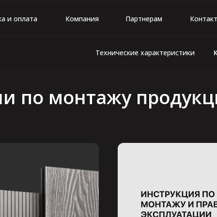
а и оплата
Компания
Партнерам
Контак
Технические характеристики
и по монтажу продук