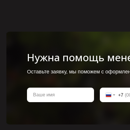
Нужна помощь мен
Оставьте заявку, мы поможем с оформлен
+7