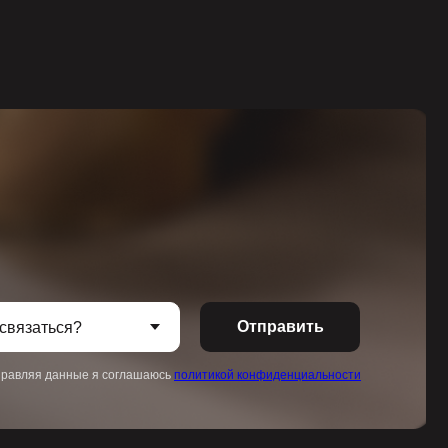
Отправить
равляя данные я соглашаюсь
политикой конфиденциальности