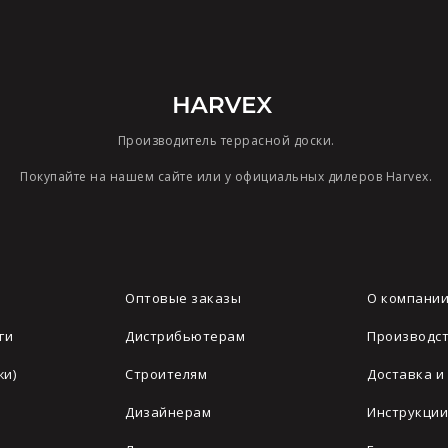
Производитель террасной доски.
Покупайте на нашем сайте или у официальных дилеров Harvex.
Оптовые заказы
О компани
ги
Дистрибьютерам
Производс
жи)
Строителям
Доставка и
Дизайнерам
Инструкции