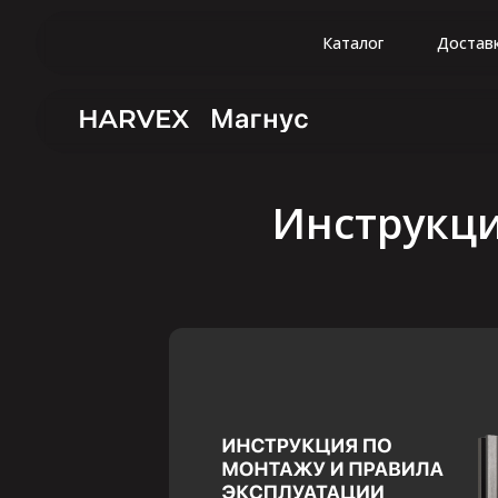
Каталог
Доставк
Инструкци